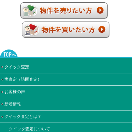
クイック査定
実査定（訪問査定）
お客様の声
新着情報
クイック査定とは？
クイック査定について