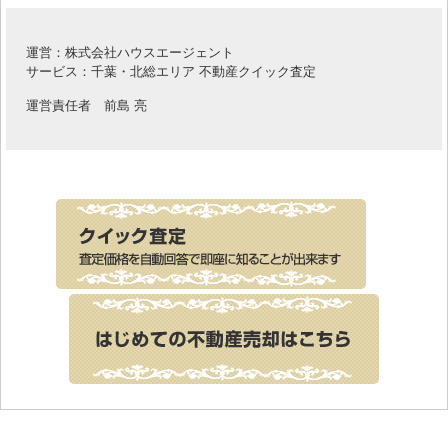
運営：株式会社ハウスエージェント
サービス：千葉・北総エリア 不動産クイック査定
運営責任者 前島 亮