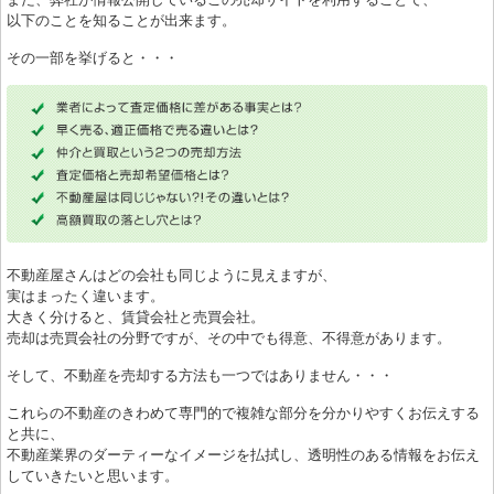
以下のことを知ることが出来ます。
その一部を挙げると・・・
不動産屋さんはどの会社も同じように見えますが、
実はまったく違います。
大きく分けると、賃貸会社と売買会社。
売却は売買会社の分野ですが、その中でも得意、不得意があります。
そして、不動産を売却する方法も一つではありません・・・
これらの不動産のきわめて専門的で複雑な部分を分かりやすくお伝えする
と共に、
不動産業界のダーティーなイメージを払拭し、透明性のある情報をお伝え
していきたいと思います。