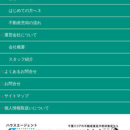
はじめての方へ３
不動産売却の流れ
運営会社について
会社概要
スタッフ紹介
よくあるお問合せ
お問合せ
サイトマップ
個人情報取扱いについて