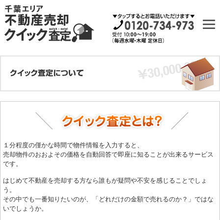
１分程度の僅かな時間で物件情報を入力すると、
売却物件のおおよその価格を自動回答で即座に知ることが出来るサービス
です。
はじめて不動産を売却する方なら誰もが疑問や不安を感じることでしょ
う。
その中でも一番知りたいのが、「どれだけの金額で売れるのか？」ではな
いでしょうか。