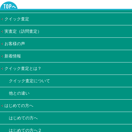
クイック査定
実査定（訪問査定）
お客様の声
新着情報
クイック査定とは？
クイック査定について
他との違い
はじめての方へ
はじめての方へ
はじめての方へ２