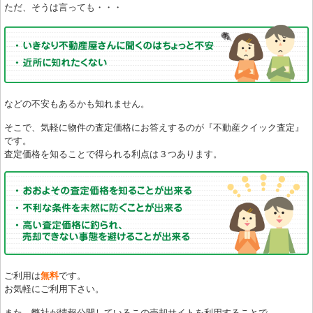
ただ、そうは言っても・・・
などの不安もあるかも知れません。
そこで、気軽に物件の査定価格にお答えするのが『不動産クイック査定』
です。
査定価格を知ることで得られる利点は３つあります。
ご利用は
無料
です。
お気軽にご利用下さい。
また、弊社が情報公開しているこの売却サイトを利用することで、