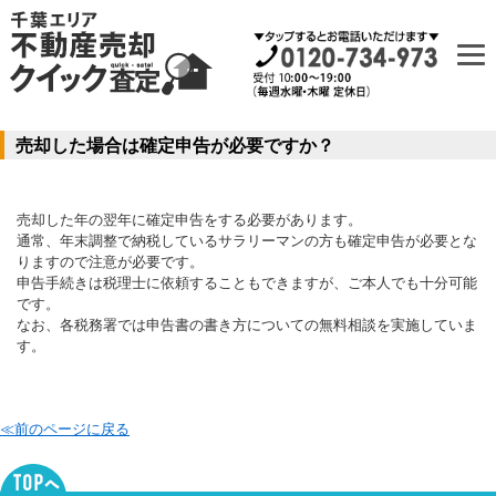
売却した場合は確定申告が必要ですか？
売却した年の翌年に確定申告をする必要があります。
通常、年末調整で納税しているサラリーマンの方も確定申告が必要とな
りますので注意が必要です。
申告手続きは税理士に依頼することもできますが、ご本人でも十分可能
です。
なお、各税務署では申告書の書き方についての無料相談を実施していま
す。
≪前のページに戻る