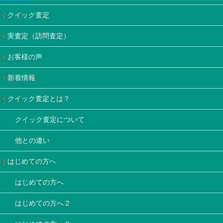
クイック査定
実査定（訪問査定）
お客様の声
新着情報
クイック査定とは？
クイック査定について
他との違い
はじめての方へ
はじめての方へ
はじめての方へ２