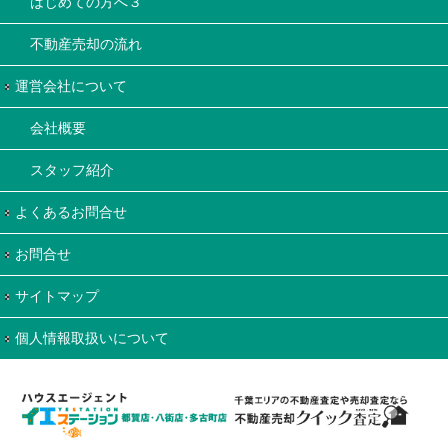
はじめての方へ３
不動産売却の流れ
運営会社について
会社概要
スタッフ紹介
よくあるお問合せ
お問合せ
サイトマップ
個人情報取扱いについて